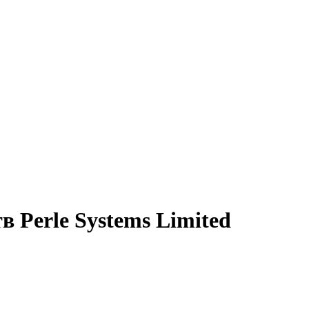
в Perle Systems Limited