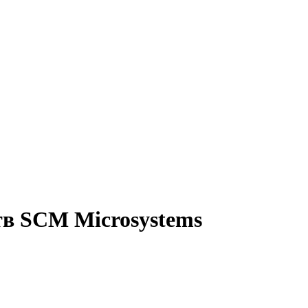
тв SCM Microsystems